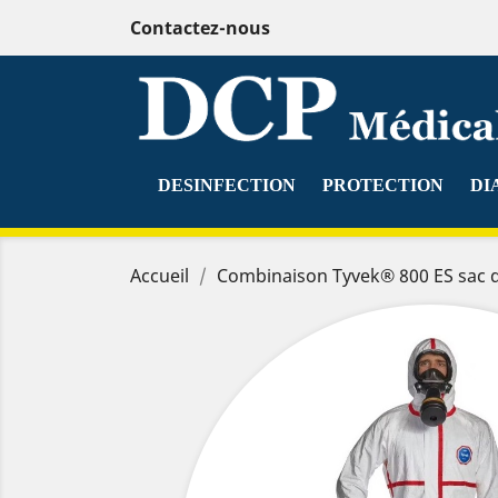
Contactez-nous
DESINFECTION
PROTECTION
DI
Accueil
Combinaison Tyvek® 800 ES sac 