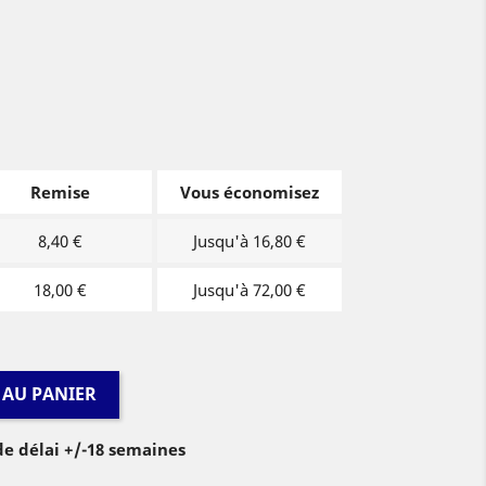
Remise
Vous économisez
8,40 €
Jusqu'à 16,80 €
18,00 €
Jusqu'à 72,00 €
 AU PANIER
e délai +/-18 semaines