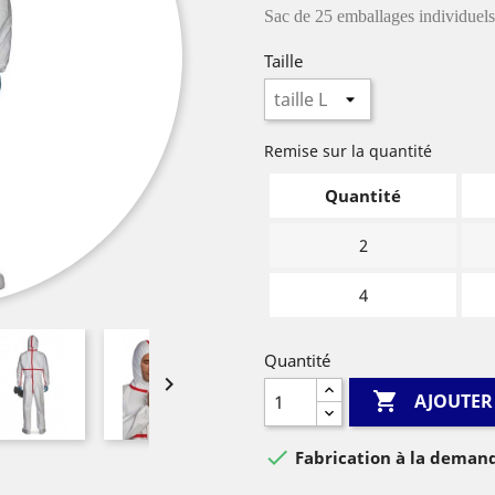
Sac de 25 emballages individuels
Taille
Remise sur la quantité
Quantité
2
4
Quantité


AJOUTER

Fabrication à la demand